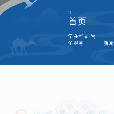
Home
首页
学在华文·为
侨服务
新闻