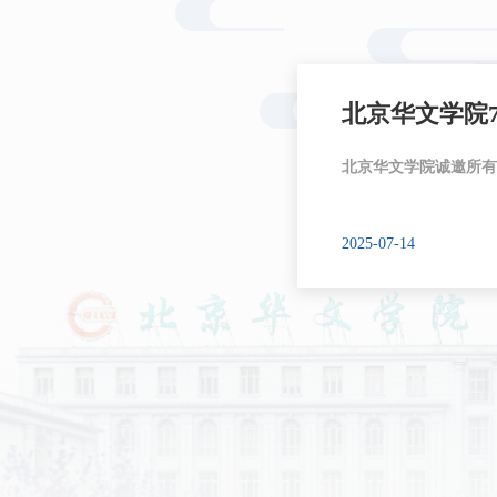
北京华文学院
北京华文学院诚邀所有
2025-07-14