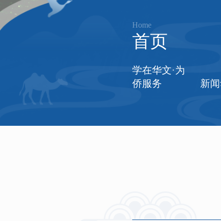
Home
首页
学在华文·为
侨服务
新闻