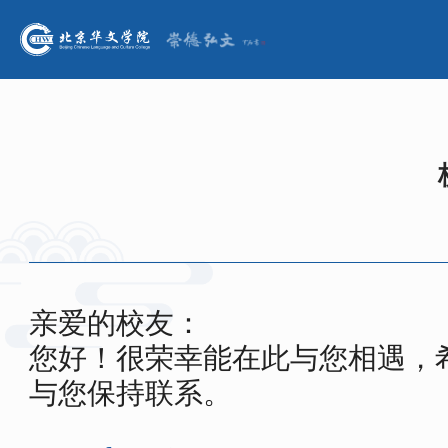
亲爱的校友：